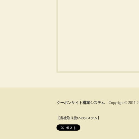
クーポンサイト構築システム
Copyright © 2011-
2
【当社取り扱いのシステム】