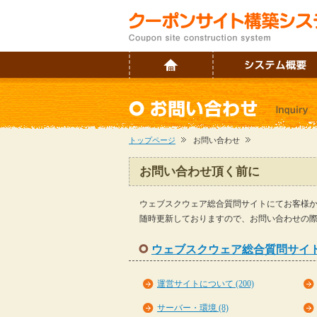
トップページ
お問い合わせ
お問い合わせ頂く前に
ウェブスクウェア総合質問サイトにてお客様
随時更新しておりますので、お問い合わせの
ウェブスクウェア総合質問サイ
運営サイトについて (200)
サーバー・環境 (8)