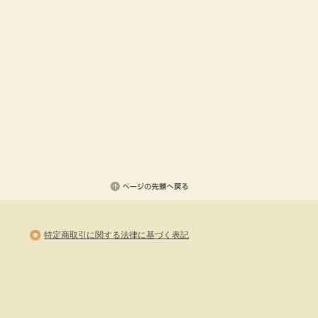
特定商取引に関する法律に基づく表記