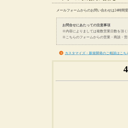
メールフォームからのお問い合わせは24時間
お問合せにあたっての注意事項
※内容によりましては複数営業日数を頂く
※こちらのフォームからの営業・商談・営
カスタマイズ・新規開発のご相談はこち