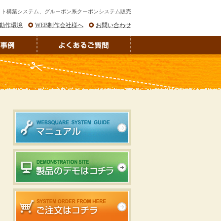
イト構築システム、グルーポン系クーポンシステム販売
動作環境
WEB制作会社様へ
お問い合わせ