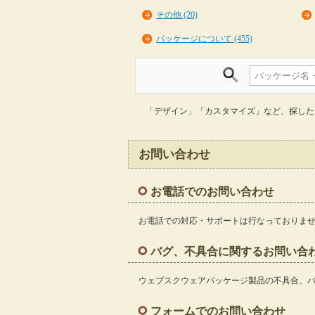
その他 (20)
パッケージについて (455)
「デザイン」「カスタマイズ」など、探した
お問い合わせ
お電話でのお問い合わせ
お電話での対応・サポートは行なっておりま
バグ、不具合に関するお問い合
ウェブスクウェアパッケージ製品の不具合、
フォームでのお問い合わせ